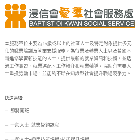
本服務單位主要為15歲或以上的社區人士及特定對象提供多元
化的職業培訓及就業支援服務，為待業及轉業人士以及希望不
斷進修學習新技能的人士，提供最新的就業資訊和技術，並透
過工作實習、就業選配、工作轉介和就業輔導，協助有需要人
士重投勞動市場，並能夠不斷在知識型社會提升職場競爭力。
快速連結:
即將開班
一般人士-就業掛鈎課程
一般人士-通用技能課程/技能提升課程