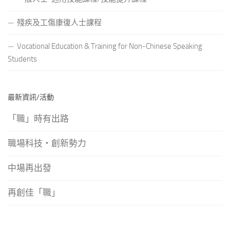
殘疾及工傷康復人士課程
Vocational Education & Training for Non-Chinese Speaking
Students
最新資訊/活動
「職」時有出路
職場科技‧創新勢力
中場再出發
再創佳「職」