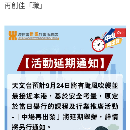
再創佳「職」
0