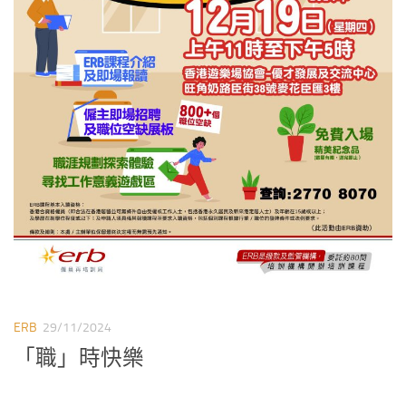
ERB
29/11/2024
「職」時快樂