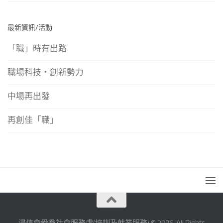
最新資訊/活動
「職」時有出路
職場科技‧創新勢力
中場再出發
再創佳「職」