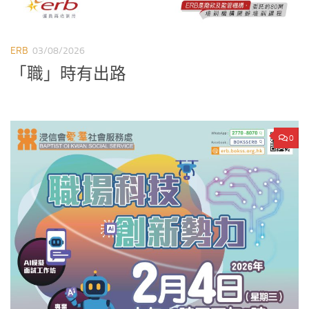
ERB
03/08/2026
「職」時有出路
0