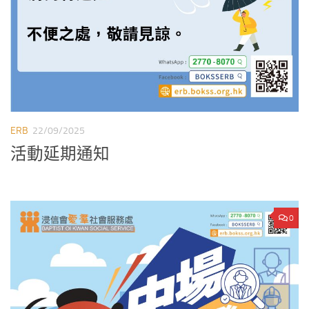
ERB
22/09/2025
活動延期通知
0