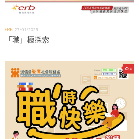
ERB
27/01/2025
「職」極探索
0