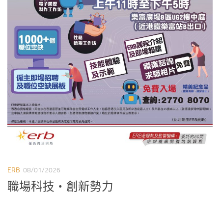
ERB
08/01/2026
職場科技‧創新勢力