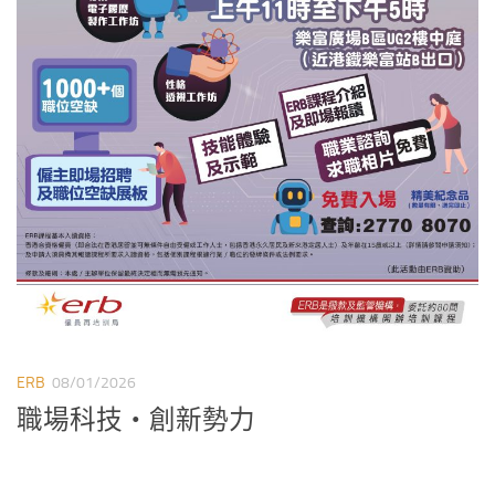
ERB
08/01/2026
職場科技‧創新勢力