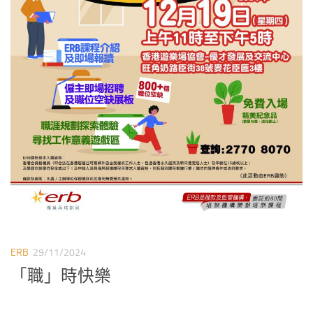
ERB
29/11/2024
「職」時快樂