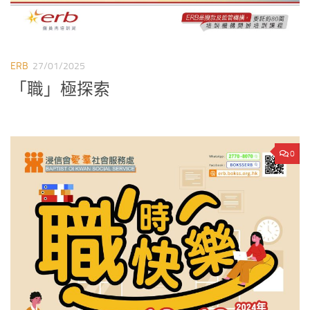
ERB
27/01/2025
「職」極探索
0