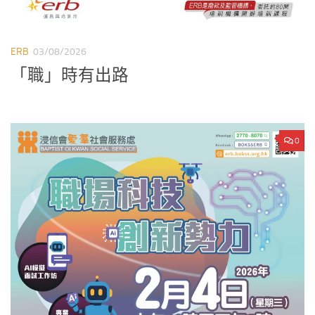
ERB
03/08/2026
「職」時有出路
0