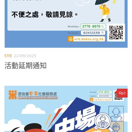
ERB
22/09/2025
活動延期通知
0