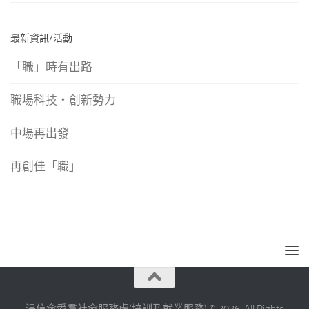
最新資訊/活動
「職」時有出路
職場科技‧創新勢力
中場再出發
再創佳「職」