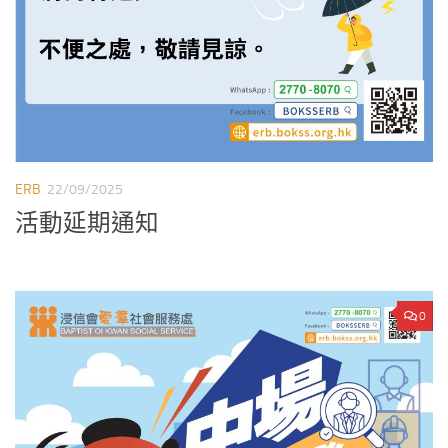
ERB
22/09/2025
活動延期通知
0