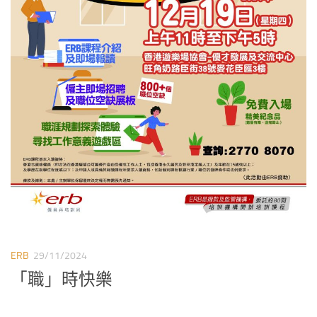
ERB
29/11/2024
「職」時快樂