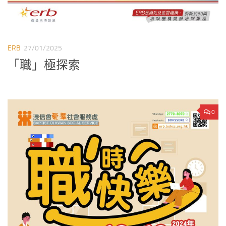
ERB
27/01/2025
「職」極探索
0