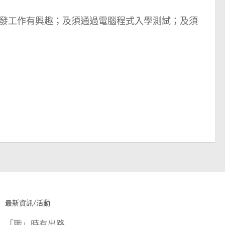
發工作有興趣；及須通過電腦程式入學測試；及須
最新資訊/活動
「職」時有出路