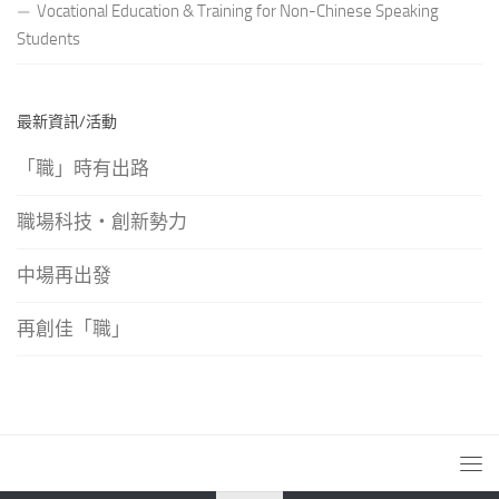
Vocational Education & Training for Non-Chinese Speaking
Students
最新資訊/活動
「職」時有出路
職場科技‧創新勢力
中場再出發
再創佳「職」