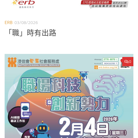
ERB
03/08/2026
「職」時有出路
0