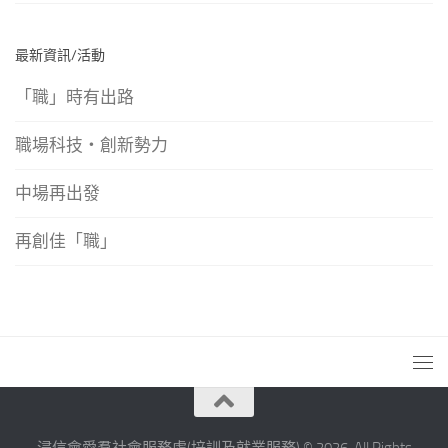
最新資訊/活動
「職」時有出路
職場科技‧創新勢力
中場再出發
再創佳「職」