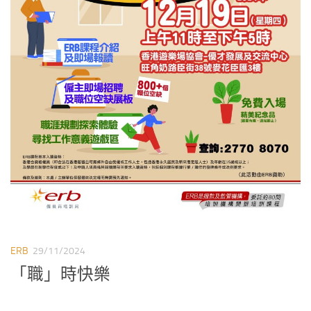
ERB
29/11/2024
「職」時快樂