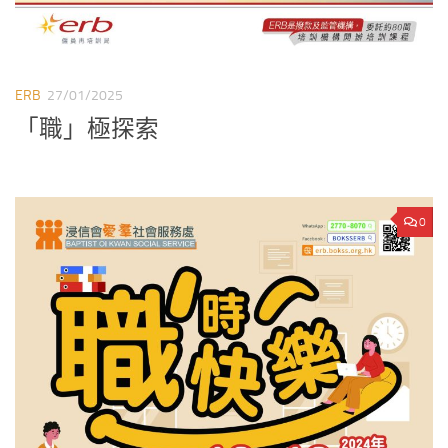
ERB
27/01/2025
「職」極探索
0