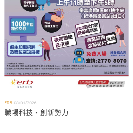
ERB
08/01/2026
職場科技‧創新勢力