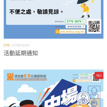
ERB
22/09/2025
活動延期通知
0