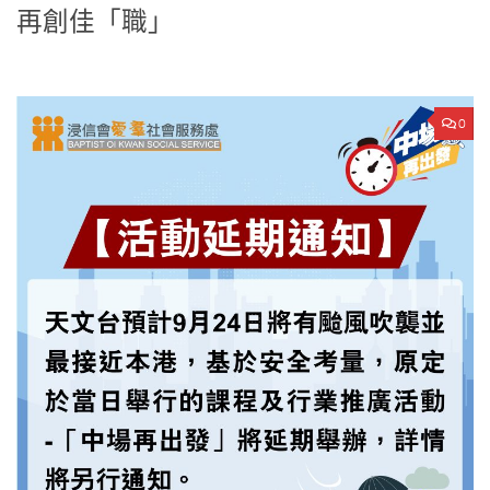
再創佳「職」
0