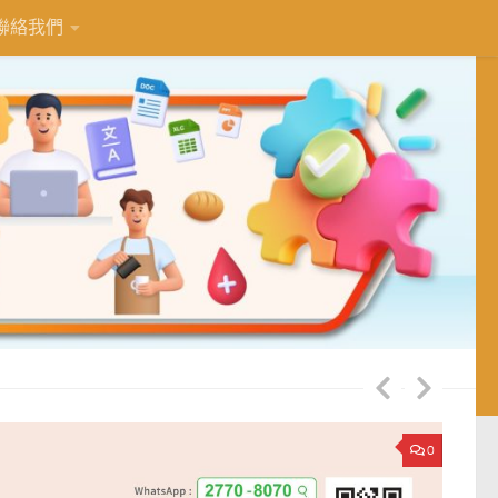
聯絡我們
0