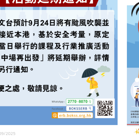
09/2025