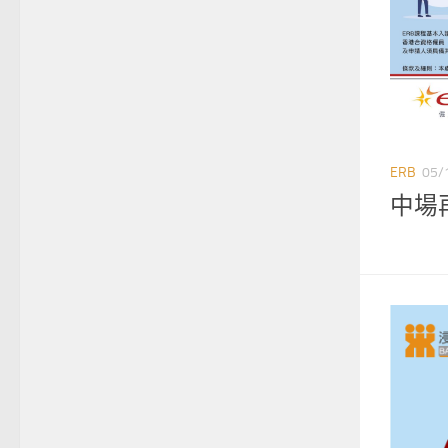
ERB
05/
中場