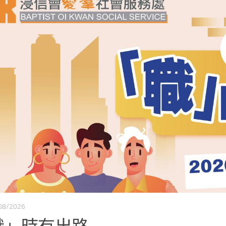
01/2026